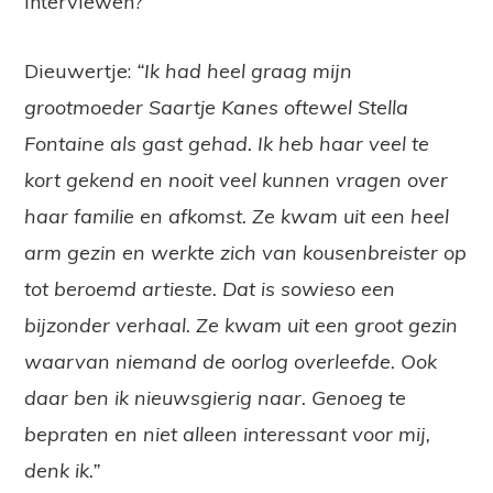
interviewen?”
Dieuwertje:
“Ik had heel graag mijn
grootmoeder Saartje Kanes oftewel Stella
Fontaine als gast gehad. Ik heb haar veel te
kort gekend en nooit veel kunnen vragen over
haar familie en afkomst. Ze kwam uit een heel
arm gezin en werkte zich van kousenbreister op
tot beroemd artieste. Dat is sowieso een
bijzonder verhaal. Ze kwam uit een groot gezin
waarvan niemand de oorlog overleefde. Ook
daar ben ik nieuwsgierig naar. Genoeg te
bepraten en niet alleen interessant voor mij,
denk ik.”