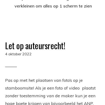
verkleinen om alles op 1 scherm te zien
Let op auteursrecht!
4 oktober 2022
Pas op met het plaatsen van foto’s op je
stamboomsite! Als je een foto of video plaatst
zonder toestemming van de maker kun je een
hoge boete krijgen van bijvoorbeeld het ANP.