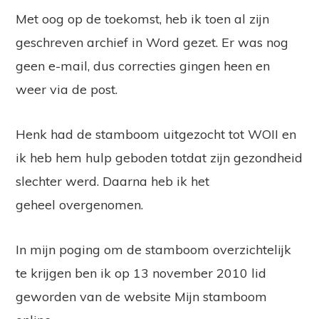
Met oog op de toekomst, heb ik toen al zijn
geschreven archief in Word gezet. Er was nog
geen e-mail, dus correcties gingen heen en
weer via de post.
Henk had de stamboom uitgezocht tot WOII en
ik heb hem hulp geboden totdat zijn gezondheid
slechter werd. Daarna heb ik het
geheel overgenomen.
In mijn poging om de stamboom overzichtelijk
te krijgen ben ik op 13 november 2010 lid
geworden van de website Mijn stamboom