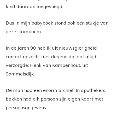
kind daaraan toegevoegd.
Dus in mijn babyboek stond ook een stukje van
deze stamboom
In de jaren 90 heb ik uit nieuwsgierigheid
contact gezocht met degene die dat altijd
verzorgde: Henk van Kampenhout, uit
Sommelsdijk
De man had een enorm archief. In apothekers
bakken had elk persoon zijn eigen kaart met
persoonsgegevens.