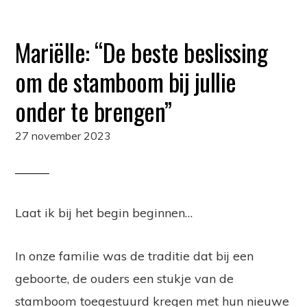
Mariëlle: “De beste beslissing
om de stamboom bij jullie
onder te brengen”
27 november 2023
Laat ik bij het begin beginnen…
In onze familie was de traditie dat bij een
geboorte, de ouders een stukje van de
stamboom toegestuurd kregen met hun nieuwe