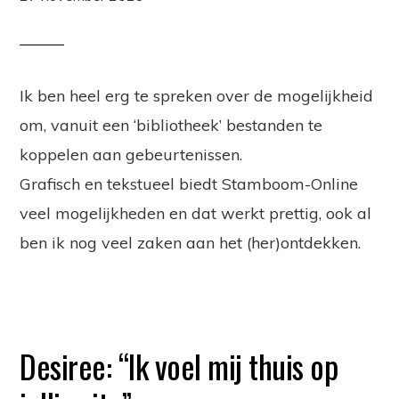
Ik ben heel erg te spreken over de mogelijkheid
om, vanuit een ‘bibliotheek’ bestanden te
koppelen aan gebeurtenissen.
Grafisch en tekstueel biedt Stamboom-Online
veel mogelijkheden en dat werkt prettig, ook al
ben ik nog veel zaken aan het (her)ontdekken.
Desiree: “Ik voel mij thuis op