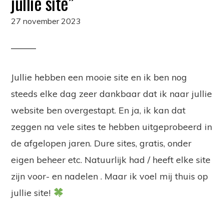
jullie site”
27 november 2023
Jullie hebben een mooie site en ik ben nog
steeds elke dag zeer dankbaar dat ik naar jullie
website ben overgestapt. En ja, ik kan dat
zeggen na vele sites te hebben uitgeprobeerd in
de afgelopen jaren. Dure sites, gratis, onder
eigen beheer etc. Natuurlijk had / heeft elke site
zijn voor- en nadelen . Maar ik voel mij thuis op
jullie site!