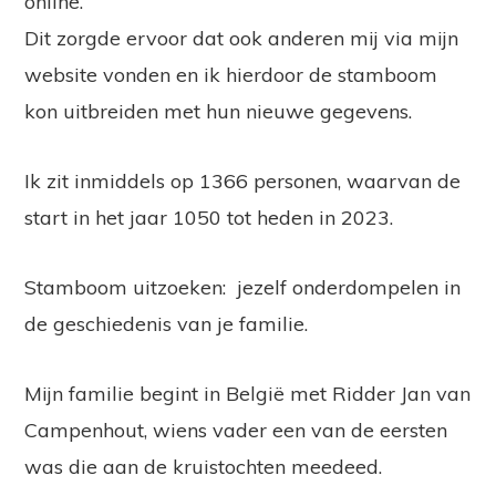
online.
Dit zorgde ervoor dat ook anderen mij via mijn
website vonden en ik hierdoor de stamboom
kon uitbreiden met hun nieuwe gegevens.
Ik zit inmiddels op 1366 personen, waarvan de
start in het jaar 1050 tot heden in 2023.
Stamboom uitzoeken: jezelf onderdompelen in
de geschiedenis van je familie.
Mijn familie begint in België met Ridder Jan van
Campenhout, wiens vader een van de eersten
was die aan de kruistochten meedeed.