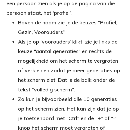
een persoon zien als je op de pagina van die
persoon staat, het ‘profiel’.
Boven de naam zie je de keuzes “Profiel,
Gezin, Voorouders”.
Als je op ‘voorouders’ klikt, zie je links de
keuze “aantal generaties” en rechts de
mogelijkheid om het scherm te vergroten
of verkleinen zodat je meer generaties op
het scherm ziet. Dat is de balk onder de
tekst “volledig scherm”.
Zo kun je bijvoorbeeld alle 10 generaties
op het scherm zien. Het kan zijn dat je op
je toetsenbord met “Ctrl” en de “+” of “-”
knop het scherm moet vergroten of