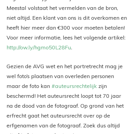
Meestal volstaat het vermelden van de bron,
niet altijd. Een klant van ons is dit overkomen en
heeft hier meer dan €300 voor moeten betalen!
Voor meer informatie, lees het volgende artikel:
http://ow.ly/hgmo50L28Fu
.
Gezien de AVG wet en het portretrecht mag je
wel foto’s plaatsen van overleden personen
maar de foto kan
#auteursrechtelijk
zijn
beschermd! Het auteursrecht loopt tot 70 jaar
na de dood van de fotograaf. Op grond van het
erfrecht gaat het auteursrecht over op de
erfgenamen van de fotograaf. Zoek dus altijd