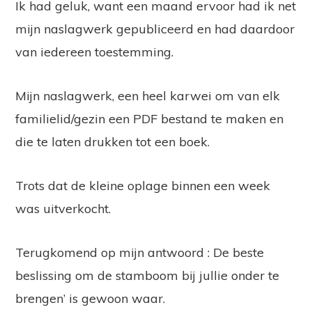
Ik had geluk, want een maand ervoor had ik net
mijn naslagwerk gepubliceerd en had daardoor
van iedereen toestemming.
Mijn naslagwerk, een heel karwei om van elk
familielid/gezin een PDF bestand te maken en
die te laten drukken tot een boek.
Trots dat de kleine oplage binnen een week
was uitverkocht.
Terugkomend op mijn antwoord : De beste
beslissing om de stamboom bij jullie onder te
brengen’ is gewoon waar.