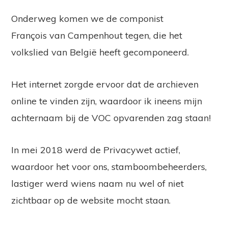
Onderweg komen we de componist
François van Campenhout tegen, die het
volkslied van België heeft gecomponeerd.
Het internet zorgde ervoor dat de archieven
online te vinden zijn, waardoor ik ineens mijn
achternaam bij de VOC opvarenden zag staan!
In mei 2018 werd de Privacywet actief,
waardoor het voor ons, stamboombeheerders,
lastiger werd wiens naam nu wel of niet
zichtbaar op de website mocht staan.