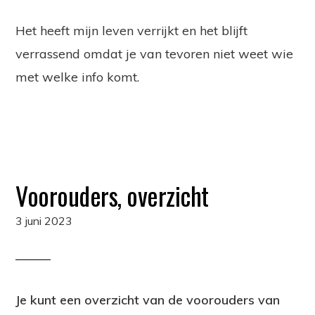
Het heeft mijn leven verrijkt en het blijft
verrassend omdat je van tevoren niet weet wie
met welke info komt.
Voorouders, overzicht
3 juni 2023
Je kunt een overzicht van de voorouders van