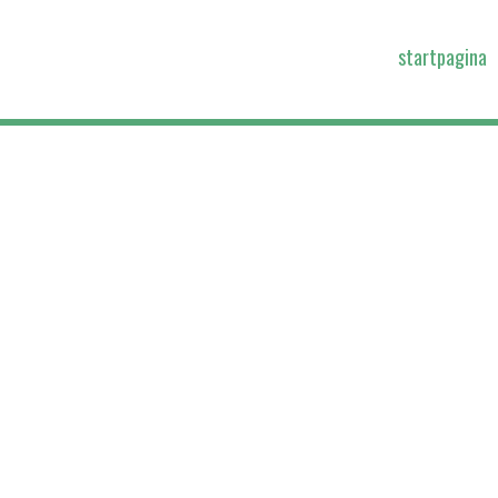
startpagina