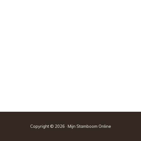
Copyright © 2026 · Mijn Stamboom Online