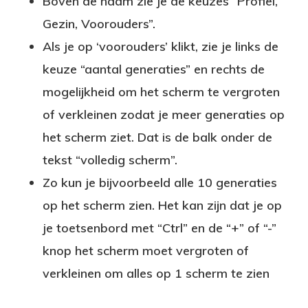
Boven de naam zie je de keuzes “Profiel,
Gezin, Voorouders”.
Als je op ‘voorouders’ klikt, zie je links de
keuze “aantal generaties” en rechts de
mogelijkheid om het scherm te vergroten
of verkleinen zodat je meer generaties op
het scherm ziet. Dat is de balk onder de
tekst “volledig scherm”.
Zo kun je bijvoorbeeld alle 10 generaties
op het scherm zien. Het kan zijn dat je op
je toetsenbord met “Ctrl” en de “+” of “-”
knop het scherm moet vergroten of
verkleinen om alles op 1 scherm te zien