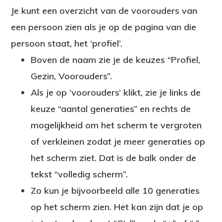
Je kunt een overzicht van de voorouders van
een persoon zien als je op de pagina van die
persoon staat, het ‘profiel’.
Boven de naam zie je de keuzes “Profiel,
Gezin, Voorouders”.
Als je op ‘voorouders’ klikt, zie je links de
keuze “aantal generaties” en rechts de
mogelijkheid om het scherm te vergroten
of verkleinen zodat je meer generaties op
het scherm ziet. Dat is de balk onder de
tekst “volledig scherm”.
Zo kun je bijvoorbeeld alle 10 generaties
op het scherm zien. Het kan zijn dat je op