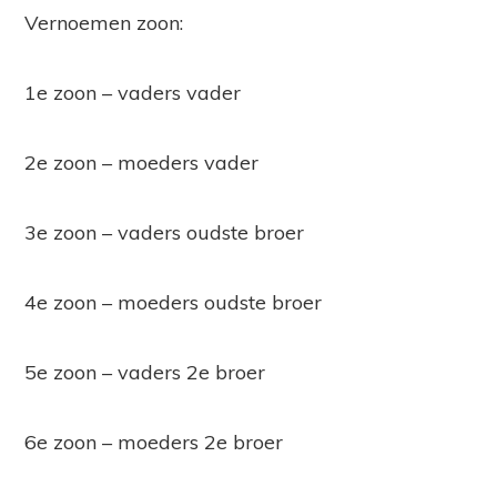
Vernoemen zoon:
1e zoon – vaders vader
2e zoon – moeders vader
3e zoon – vaders oudste broer
4e zoon – moeders oudste broer
5e zoon – vaders 2e broer
6e zoon – moeders 2e broer