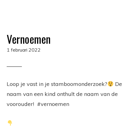
Vernoemen
1 februari 2022
Loop je vast in je stamboomonderzoek?
De
naam van een kind onthult de naam van de
voorouder! #vernoemen