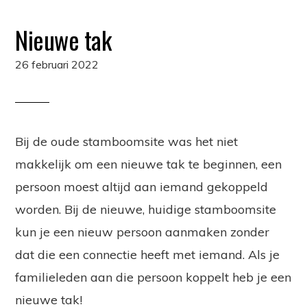
Nieuwe tak
26 februari 2022
Bij de oude stamboomsite was het niet
makkelijk om een nieuwe tak te beginnen, een
persoon moest altijd aan iemand gekoppeld
worden. Bij de nieuwe, huidige stamboomsite
kun je een nieuw persoon aanmaken zonder
dat die een connectie heeft met iemand. Als je
familieleden aan die persoon koppelt heb je een
nieuwe tak!