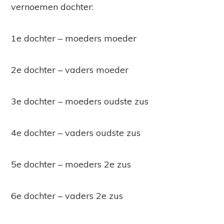
vernoemen dochter:
1e dochter – moeders moeder
2e dochter – vaders moeder
3e dochter – moeders oudste zus
4e dochter – vaders oudste zus
5e dochter – moeders 2e zus
6e dochter – vaders 2e zus